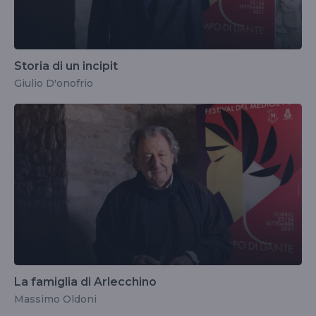
Storia di un incipit
Giulio D'onofrio
La famiglia di Arlecchino
Massimo Oldoni