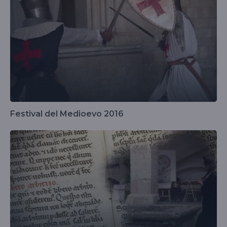
Festival del Medioevo 2016