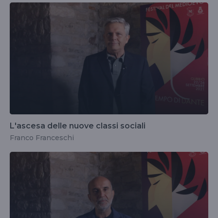
L'ascesa delle nuove classi sociali
Franco Franceschi