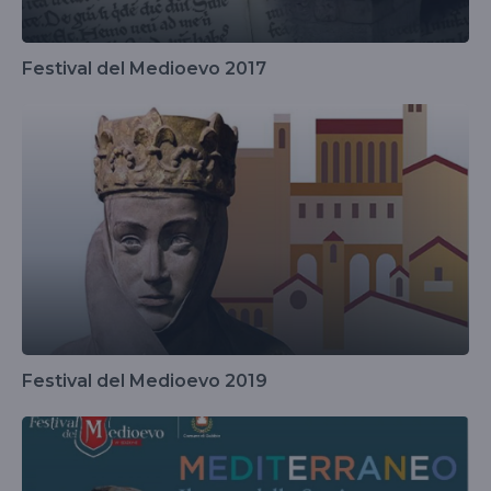
Festival del Medioevo 2017
Festival del Medioevo 2019