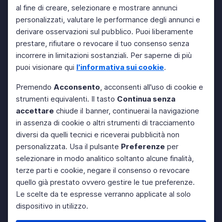
al fine di creare, selezionare e mostrare annunci
personalizzati, valutare le performance degli annunci e
derivare osservazioni sul pubblico. Puoi liberamente
prestare, rifiutare o revocare il tuo consenso senza
incorrere in limitazioni sostanziali. Per saperne di più
puoi visionare qui
l'informativa sui cookie
.
Premendo
Acconsento
, acconsenti all'uso di cookie e
strumenti equivalenti. Il tasto
Continua senza
accettare
chiude il banner, continuerai la navigazione
in assenza di cookie o altri strumenti di tracciamento
diversi da quelli tecnici e riceverai pubblicità non
personalizzata. Usa il pulsante
Preferenze
per
selezionare in modo analitico soltanto alcune finalità,
terze parti e cookie, negare il consenso o revocare
quello già prestato ovvero gestire le tue preferenze.
Le scelte da te espresse verranno applicate al solo
dispositivo in utilizzo.