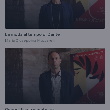
La moda al tempo di Dante
Maria Giuseppina Muzzarelli
Geopolitica trecentesca