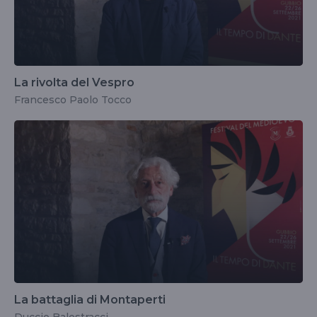
La rivolta del Vespro
Francesco Paolo Tocco
La battaglia di Montaperti
Duccio Balestracci