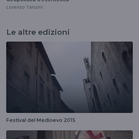
Lorenzo Tanzini
Le altre edizioni
Festival del Medioevo 2015