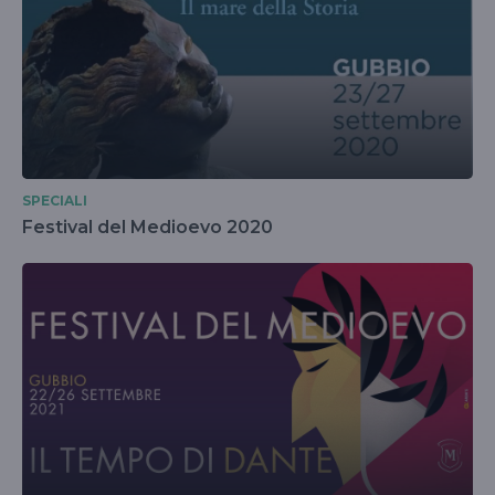
SPECIALI
Festival del Medioevo 2020