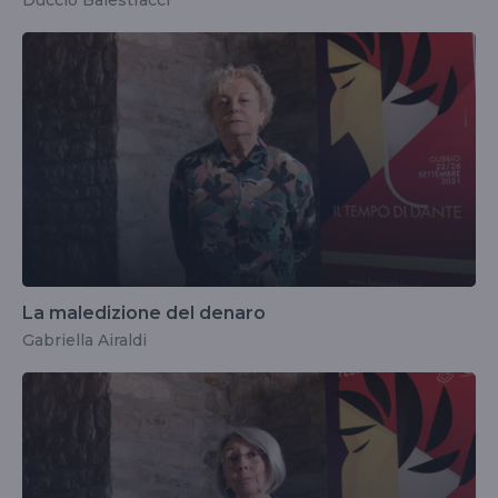
La maledizione del denaro
Gabriella Airaldi