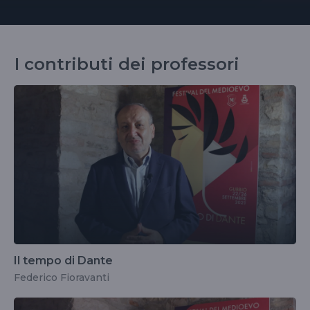
I contributi dei professori
Il tempo di Dante
Federico Fioravanti