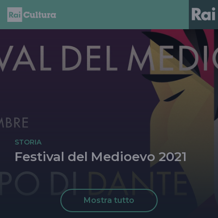
STORIA
Festival del Medioevo 2021
Mostra tutto