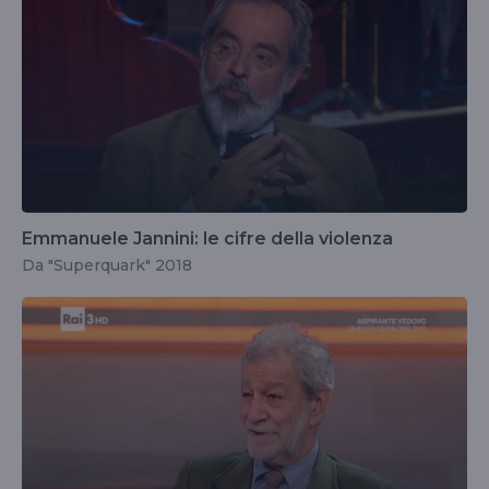
Emmanuele Jannini: le cifre della violenza
Da "Superquark" 2018