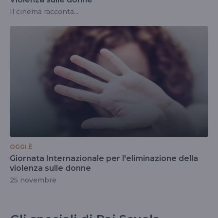
Il cinema racconta...
OGGI È
Giornata Internazionale per l'eliminazione della
violenza sulle donne
25 novembre