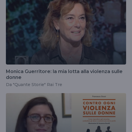
Monica Guerritore: la mia lotta alla violenza sulle
donne
Da "Quante Storie" Rai Tre