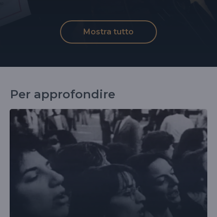
Mostra tutto
Per approfondire