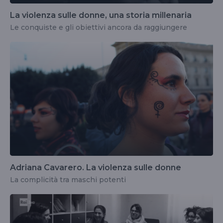
La violenza sulle donne, una storia millenaria
Le conquiste e gli obiettivi ancora da raggiungere
Adriana Cavarero. La violenza sulle donne
La complicità tra maschi potenti