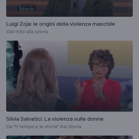
Luigi Zoja: le origini della violenza maschile
Dal mito alla storia
Silvia Salvatici. La violenza sulle donne
Da "Il tempo e la storia" Rai Storia