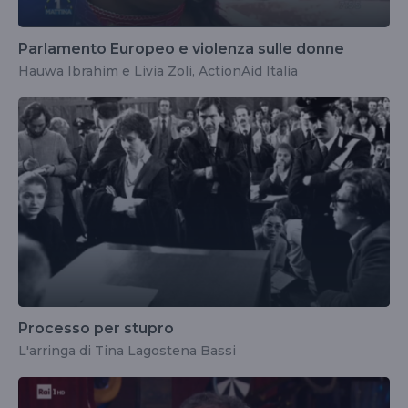
Parlamento Europeo e violenza sulle donne
Hauwa Ibrahim e Livia Zoli, ActionAid Italia
Processo per stupro
L'arringa di Tina Lagostena Bassi