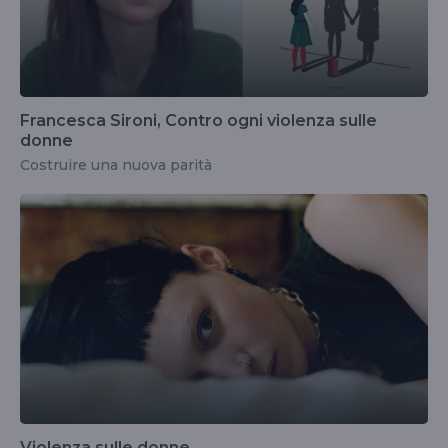
Francesca Sironi, Contro ogni violenza sulle
donne
Costruire una nuova parità
Violenza sulle donne