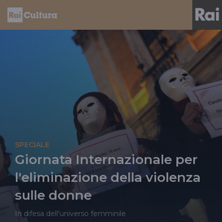
SPECIALE
Giornata Internazionale per
l'eliminazione della violenza
sulle donne
In difesa dell'universo femminile