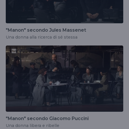
"Manon" secondo Jules Massenet
Una donna alla ricerca di sé stessa
"Manon" secondo Giacomo Puccini
Una donna libera e ribelle