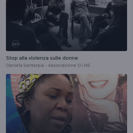
Stop alla violenza sulle donne
Daniela Santarpia - Associazione D.i.RE