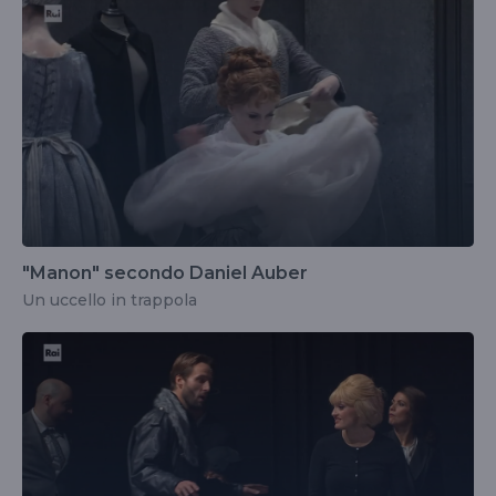
"Manon" secondo Daniel Auber
Un uccello in trappola