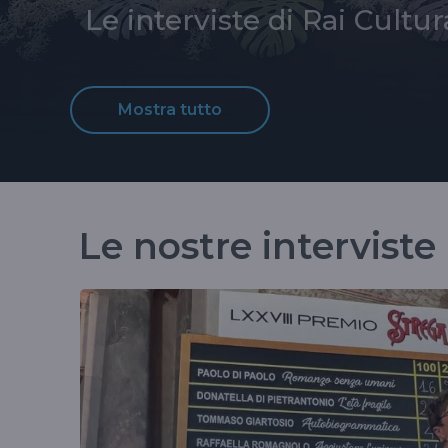
Le interviste di Rai Cultur
Mostra tutto
Le nostre interviste