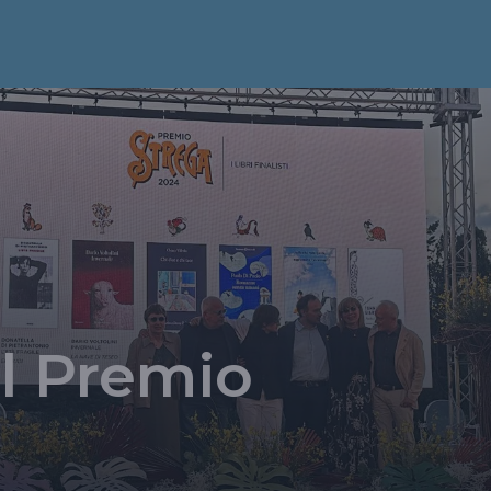
el Premio