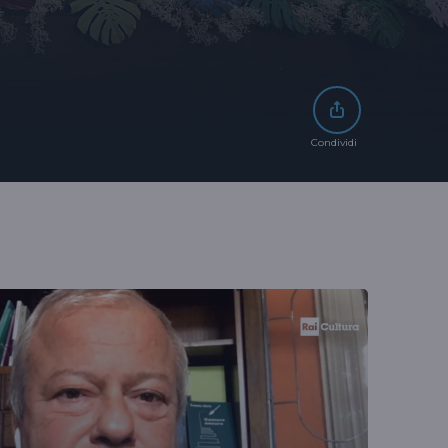
Condividi