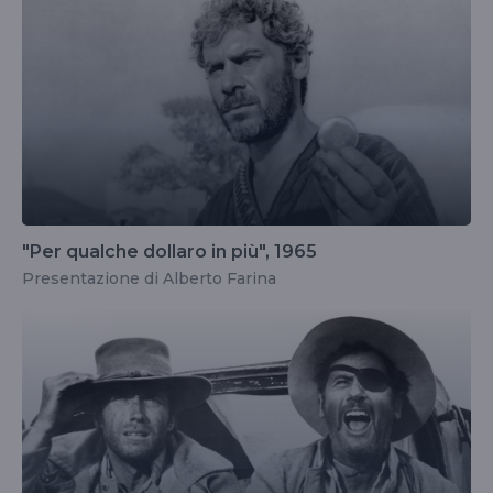
"Per qualche dollaro in più", 1965
Presentazione di Alberto Farina