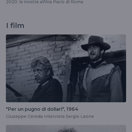
2020: la mostra all'Ara Pacis di Roma
I film
"Per un pugno di dollari", 1964
Giuseppe Cereda Intervista Sergio Leone