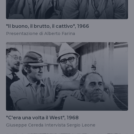
"Il buono, il brutto, il cattivo", 1966
Presentazione di Alberto Farina
"C'era una volta il West", 1968
Giuseppe Cereda Intervista Sergio Leone