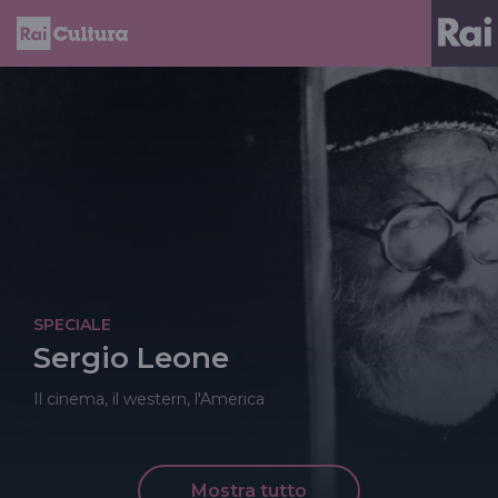
SPECIALE
Sergio Leone
Il cinema, il western, l'America
Mostra tutto