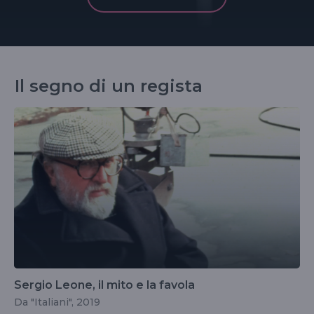
Il segno di un regista
Sergio Leone, il mito e la favola
Da "Italiani", 2019