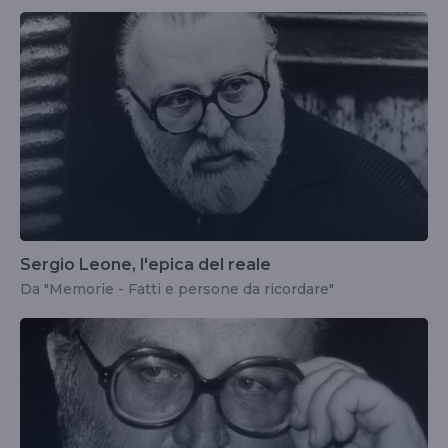
Sergio Leone, l'epica del reale
Da "Memorie - Fatti e persone da ricordare"