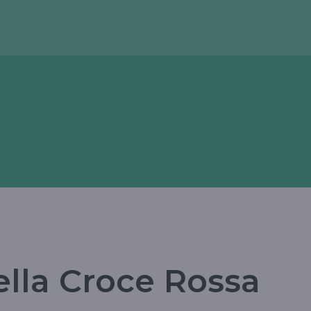
ella Croce Rossa