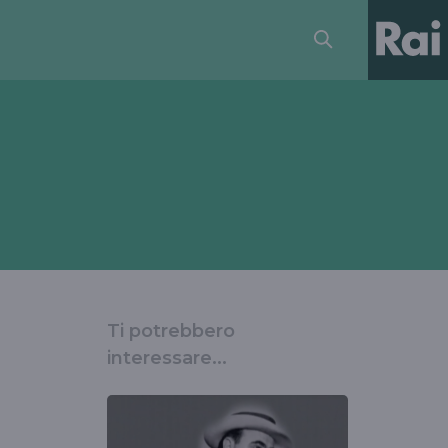
Ti potrebbero
interessare...