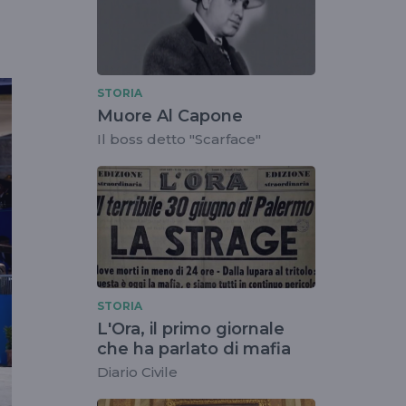
STORIA
Muore Al Capone
Il boss detto "Scarface"
STORIA
L'Ora, il primo giornale
che ha parlato di mafia
Diario Civile