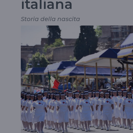
italiana
Storia della nascita