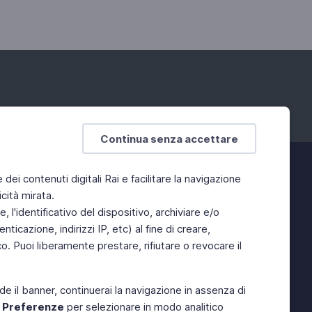
Continua senza accettare
e dei contenuti digitali Rai e facilitare la navigazione
cità mirata.
 l'identificativo del dispositivo, archiviare e/o
ticazione, indirizzi IP, etc) al fine di creare,
. Puoi liberamente prestare, rifiutare o revocare il
de il banner, continuerai la navigazione in assenza di
e
Preferenze
per selezionare in modo analitico