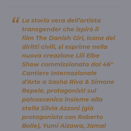
La storia vera dell’artista
transgender che ispirò il
film The Danish Girl, icona dei
diritti civili, si esprime nella
nuova creazione Lili Elbe
Show commissionata dal 46°
Cantiere Internazionale
d’Arte a Sasha Riva & Simone
Repele, protagonisti sul
palcoscenico insieme alla
stella Silvia Azzoni (già
protagonista con Roberto
Bolle), Yumi Aizawa, Jamal