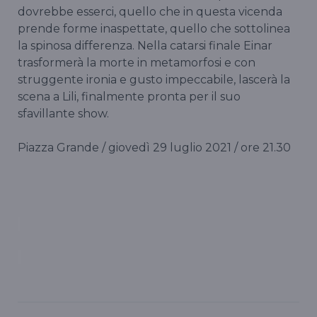
dovrebbe esserci, quello che in questa vicenda
prende forme inaspettate, quello che sottolinea
la spinosa differenza. Nella catarsi finale Einar
trasformerà la morte in metamorfosi e con
struggente ironia e gusto impeccabile, lascerà la
scena a Lili, finalmente pronta per il suo
sfavillante show.
Piazza Grande / giovedì 29 luglio 2021 / ore 21.30