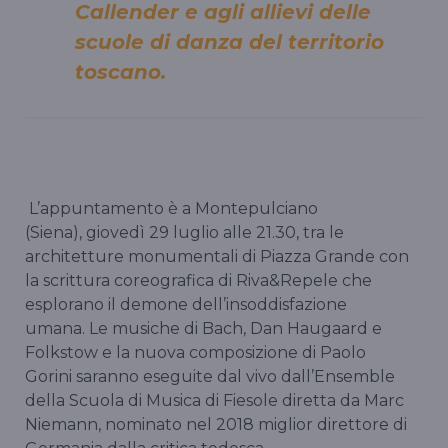
Callender e agli allievi delle
scuole di danza del territorio
toscano.
L’appuntamento è a Montepulciano
(Siena), giovedì 29 luglio alle 21.30, tra le
architetture monumentali di Piazza Grande con
la scrittura coreografica di Riva&Repele che
esplorano il demone dell’insoddisfazione
umana. Le musiche di Bach, Dan Haugaard e
Folkstow e la nuova composizione di Paolo
Gorini saranno eseguite dal vivo dall’Ensemble
della Scuola di Musica di Fiesole diretta da Marc
Niemann, nominato nel 2018 miglior direttore di