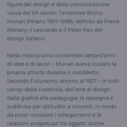
figure del design e della comunicazione
visiva del XX secolo: l’inventore Bruno
Munari (Milano 1907-1998), definito da Pierre
Restany il Leonardo e il Peter Pan del
design italiano.
Nella mostra sono concentrati settant’anni
di idee e di lavori – Munari aveva iniziato la
propria attività durante il cosiddetto
Secondo Futurismo, attorno al 1927 – in tutti
campi della creatività, dall’arte al design,
dalla grafica alla pedagogia: la rassegna è
suddivisa per attitudini e concetti, in modo
da poter mostrare i collegamenti e le
relazioni progettuali tra oggetti anche