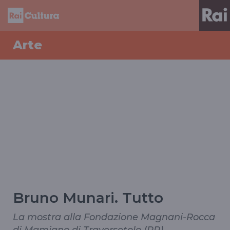
Arte
Bruno Munari. Tutto
La mostra alla Fondazione Magnani-Rocca