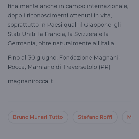
finalmente anche in campo internazionale,
dopo i riconoscimenti ottenuti in vita,
soprattutto in Paesi quali il Giappone, gli
Stati Uniti, la Francia, la Svizzera e la
Germania, oltre naturalmente all’Italia.
Fino al 30 giugno, Fondazione Magnani-
Rocca, Mamiano di Traversetolo (PR)
magnanirocca.it
Bruno Munari Tutto
Stefano Roffi
Mar