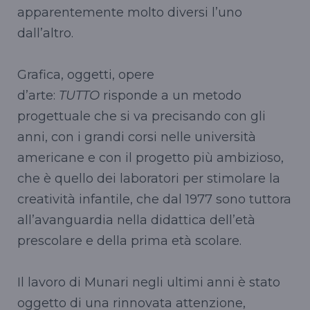
apparentemente molto diversi l’uno
dall’altro.
Grafica, oggetti, opere
d’arte:
TUTTO
risponde a un metodo
progettuale che si va precisando con gli
anni, con i grandi corsi nelle università
americane e con il progetto più ambizioso,
che è quello dei laboratori per stimolare la
creatività infantile, che dal 1977 sono tuttora
all’avanguardia nella didattica dell’età
prescolare e della prima età scolare.
Il lavoro di Munari negli ultimi anni è stato
oggetto di una rinnovata attenzione,