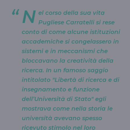
N
el corso della sua vita
Pugliese Carratelli si rese
conto di come alcune istituzioni
accademiche si congelassero in
sistemi e in meccanismi che
bloccavano la creatività della
ricerca. In un famoso saggio
intitolato "Libertà di ricerca e di
insegnamento e funzione
dell’Università di Stato" egli
mostrava come nella storia le
università avevano spesso
ricevuto stimolo nel loro