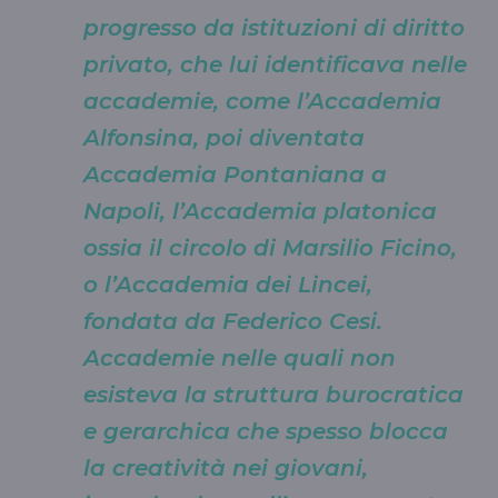
progresso da istituzioni di diritto
privato, che lui identificava nelle
accademie, come l’Accademia
Alfonsina, poi diventata
Accademia Pontaniana a
Napoli, l’Accademia platonica
ossia il circolo di Marsilio Ficino,
o l’Accademia dei Lincei,
fondata da Federico Cesi.
Accademie nelle quali non
esisteva la struttura burocratica
e gerarchica che spesso blocca
la creatività nei giovani,