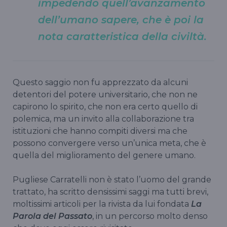
impedendo quell’avanzamento
dell’umano sapere, che è poi la
nota caratteristica della civiltà.
Questo saggio non fu apprezzato da alcuni
detentori del potere universitario, che non ne
capirono lo spirito, che non era certo quello di
polemica, ma un invito alla collaborazione tra
istituzioni che hanno compiti diversi ma che
possono convergere verso un’unica meta, che è
quella del miglioramento del genere umano.
Pugliese Carratelli non è stato l’uomo del grande
trattato, ha scritto densissimi saggi ma tutti brevi,
moltissimi articoli per la rivista da lui fondata
La
Parola del Passato
, in un percorso molto denso