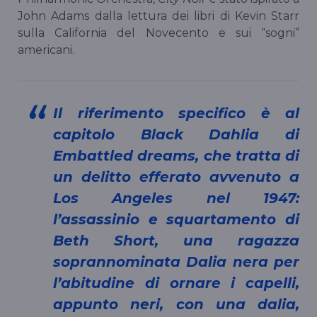
John Adams dalla lettura dei libri di Kevin Starr
sulla California del Novecento e sui “sogni”
americani.
Il riferimento specifico è al
capitolo Black Dahlia di
Embattled dreams, che tratta di
un delitto efferato avvenuto a
Los Angeles nel 1947:
l’assassinio e squartamento di
Beth Short, una ragazza
soprannominata Dalia nera per
l’abitudine di ornare i capelli,
appunto neri, con una dalia,