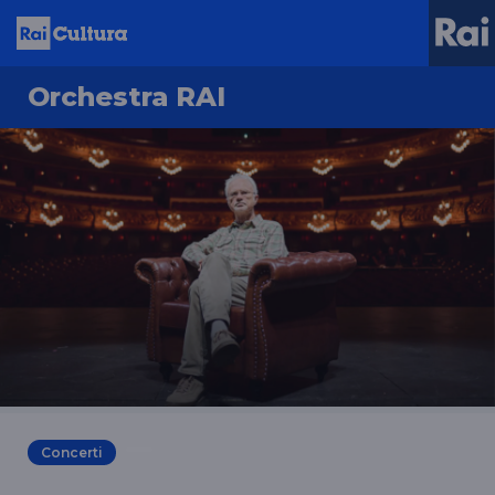
Orchestra RAI
Concerti