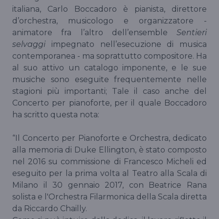
italiana, Carlo Boccadoro è pianista, direttore
d’orchestra, musicologo e organizzatore -
animatore fra l’altro dell’ensemble
Sentieri
selvaggi
impegnato nell’esecuzione di musica
contemporanea - ma soprattutto compositore. Ha
al suo attivo un catalogo imponente, e le sue
musiche sono eseguite frequentemente nelle
stagioni più importanti; Tale il caso anche del
Concerto per pianoforte, per il quale Boccadoro
ha scritto questa nota:
“Il Concerto per Pianoforte e Orchestra, dedicato
alla memoria di Duke Ellington, è stato composto
nel 2016 su commissione di Francesco Micheli ed
eseguito per la prima volta al Teatro alla Scala di
Milano il 30 gennaio 2017, con Beatrice Rana
solista e l'Orchestra Filarmonica della Scala diretta
da Riccardo Chailly.