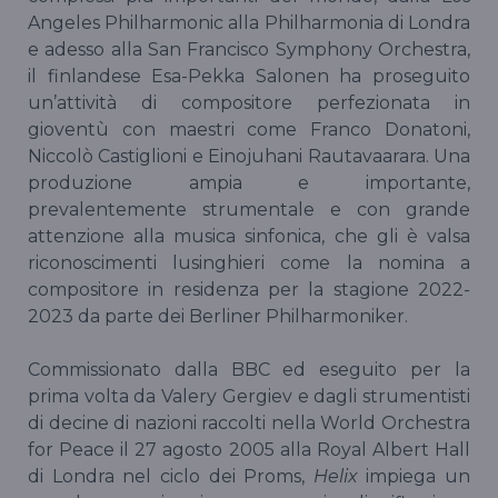
Angeles Philharmonic alla Philharmonia di Londra
e adesso alla San Francisco Symphony Orchestra,
il finlandese Esa-Pekka Salonen ha proseguito
un’attività di compositore perfezionata in
gioventù con maestri come Franco Donatoni,
Niccolò Castiglioni e Einojuhani Rautavaarara. Una
produzione ampia e importante,
prevalentemente strumentale e con grande
attenzione alla musica sinfonica, che gli è valsa
riconoscimenti lusinghieri come la nomina a
compositore in residenza per la stagione 2022-
2023 da parte dei Berliner Philharmoniker.
Commissionato dalla BBC ed eseguito per la
prima volta da Valery Gergiev e dagli strumentisti
di decine di nazioni raccolti nella World Orchestra
for Peace il 27 agosto 2005 alla Royal Albert Hall
di Londra nel ciclo dei Proms,
Helix
impiega un