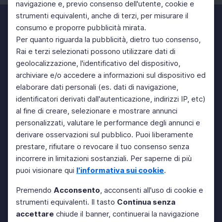
navigazione e, previo consenso dell'utente, cookie e
strumenti equivalenti, anche di terzi, per misurare il
consumo e proporre pubblicità mirata.
Per quanto riguarda la pubblicità, dietro tuo consenso,
Rai e terzi selezionati possono utilizzare dati di
geolocalizzazione, l'identificativo del dispositivo,
archiviare e/o accedere a informazioni sul dispositivo ed
elaborare dati personali (es. dati di navigazione,
identificatori derivati dall'autenticazione, indirizzi IP, etc)
al fine di creare, selezionare e mostrare annunci
personalizzati, valutare le performance degli annunci e
derivare osservazioni sul pubblico. Puoi liberamente
prestare, rifiutare o revocare il tuo consenso senza
incorrere in limitazioni sostanziali. Per saperne di più
puoi visionare qui
l'informativa sui cookie
.
Premendo
Acconsento
, acconsenti all'uso di cookie e
strumenti equivalenti. Il tasto
Continua senza
accettare
chiude il banner, continuerai la navigazione