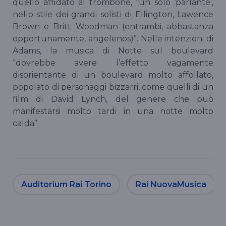
quello affidato al trombone, “un solo ‘parlante’,
nello stile dei grandi solisti di Ellington, Lawence
Brown e Britt Woodman (entrambi, abbastanza
opportunamente, angelenos)”. Nelle intenzioni di
Adams, la musica di Notte sul boulevard
“dovrebbe avere l’effetto vagamente
disorientante di un boulevard molto affollato,
popolato di personaggi bizzarri, come quelli di un
film di David Lynch, del genere che può
manifestarsi molto tardi in una notte molto
calda”.
Auditorium Rai Torino
Rai NuovaMusica