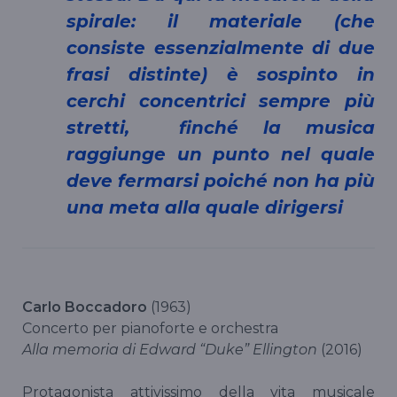
spirale: il materiale (che
consiste essenzialmente di due
frasi distinte) è sospinto in
cerchi concentrici sempre più
stretti, finché la musica
raggiunge un punto nel quale
deve fermarsi poiché non ha più
una meta alla quale dirigersi
Carlo Boccadoro
(1963)
Concerto per pianoforte e orchestra
Alla memoria di Edward “Duke” Ellington
(2016)
Protagonista attivissimo della vita musicale