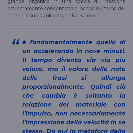
grande organico in una specie di riflessione
estremamente concentrata e incisiva sul tema del
tempo. Il suo significato, scrive Salonen
è fondamentalmente quello di
un accelerando in nove minuti.
Il tempo diventa via via più
veloce, ma il valore delle note
delle frasi si allunga
proporzionalmente. Quindi ciò
che cambia è soltanto la
relazione del materiale con
l’impulso, non necessariamente
l’impressione della velocità in se
stessa. Da qui la metafora della