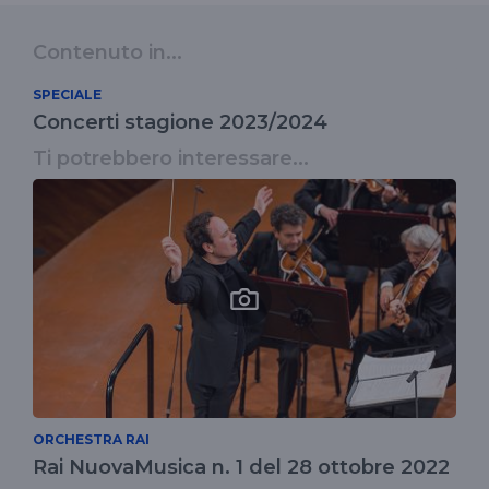
Contenuto in...
SPECIALE
Concerti stagione 2023/2024
Ti potrebbero interessare...
ORCHESTRA RAI
Rai NuovaMusica n. 1 del 28 ottobre 2022