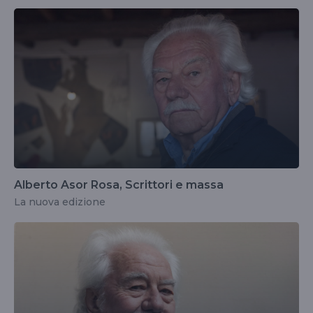
Alberto Asor Rosa, Scrittori e massa
La nuova edizione