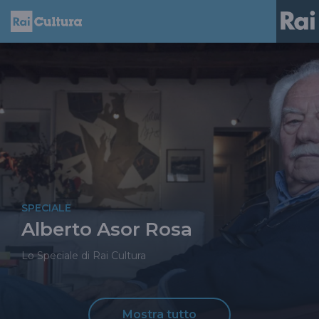
SPECIALE
Alberto Asor Rosa
Lo Speciale di Rai Cultura
Mostra tutto