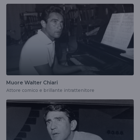
Muore Walter Chiari
Attore comico e brillante intrattenitore