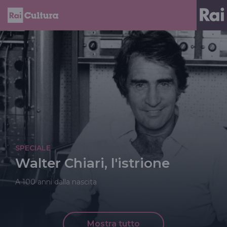
SPECIALE
Walter Chiari, l'istrione
A 100 anni dalla nascita
Mostra tutto