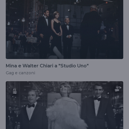
Mina e Walter Chiari a "Studio Uno"
Gag e canzoni