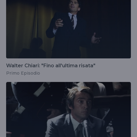
Walter Chiari: "Fino all'ultima risata"
Primo Episodio