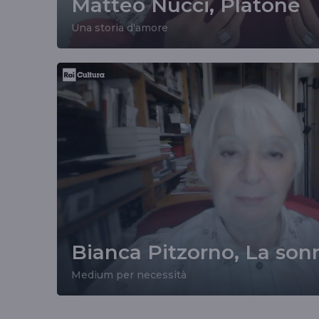
Matteo Nucci, Platone
Una storia d'amore
Bianca Pitzorno, La so
Medium per necessità