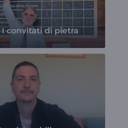
I convitati di pietra