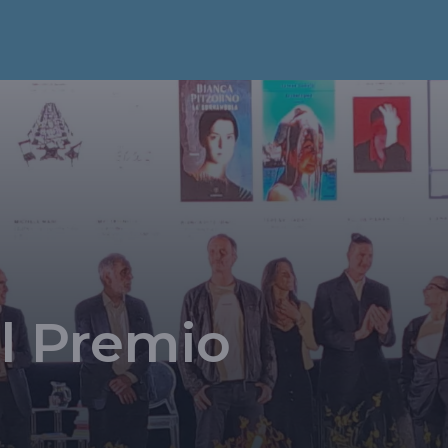
el Premio