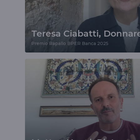
Teresa Ciabatti, Donnar
Premio Rapallo BPER Banca 2025