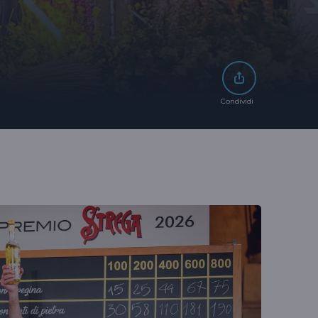
Condividi