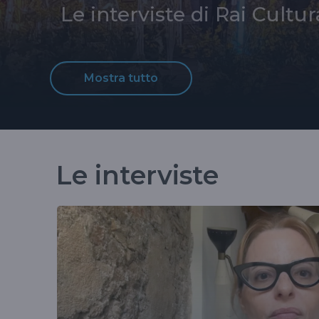
Le interviste di Rai Cultur
Mostra tutto
Le interviste