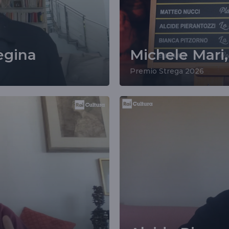
egina
Michele Mari, 
Premio Strega 2026