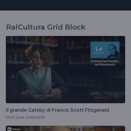
RaiCultura Grid Block
Il grande Gatsby di Francis Scott Fitzgerald
Con Sara Antonelli