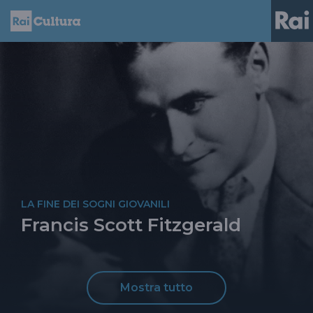
LA FINE DEI SOGNI GIOVANILI
Francis Scott Fitzgerald
Mostra tutto