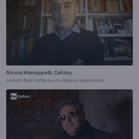
Nicola Manuppelli, Gatsby
Lezioni fuori rotta su un classico americano