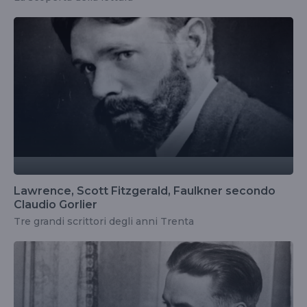
Lawrence, Scott Fitzgerald, Faulkner secondo
Claudio Gorlier
Tre grandi scrittori degli anni Trenta