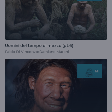
Uomini del tempo di mezzo (pt.6)
Fabio Di Vincenzo/Damiano Marchi