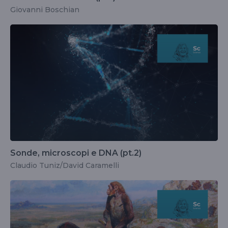
Giovanni Boschian
Sonde, microscopi e DNA (pt.2)
Claudio Tuniz/David Caramelli