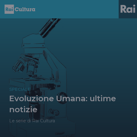
SPECIALE
Evoluzione Umana: ultime
notizie
Le serie di Rai Cultura