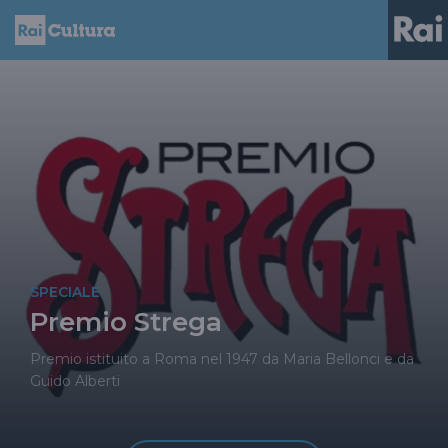
SPECIALE
Premio Strega
Premio istituito a Roma nel 1947 da Maria Bellonci e da
Guido Alberti