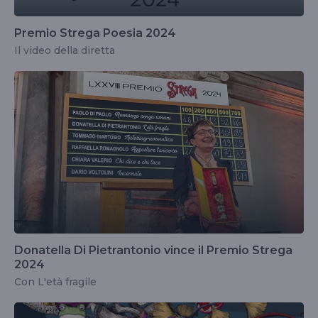
Premio Strega Poesia 2024
Il video della diretta
Donatella Di Pietrantonio vince il Premio Strega
2024
Con L'età fragile