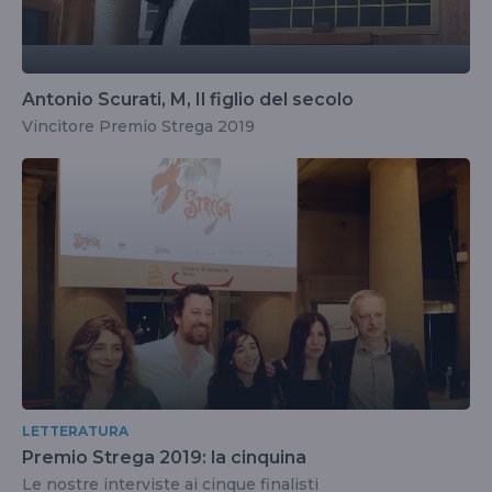
Antonio Scurati, M, Il figlio del secolo
Vincitore Premio Strega 2019
LETTERATURA
Premio Strega 2019: la cinquina
Le nostre interviste ai cinque finalisti