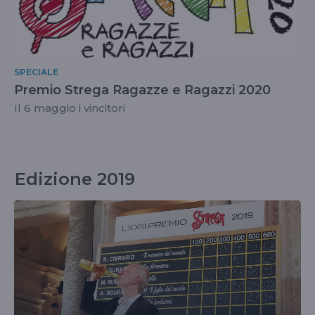
SPECIALE
Premio Strega Ragazze e Ragazzi 2020
Il 6 maggio i vincitori
Edizione 2019