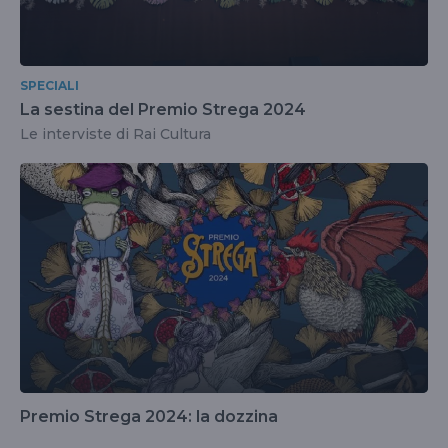
SPECIALI
La sestina del Premio Strega 2024
Le interviste di Rai Cultura
Premio Strega 2024: la dozzina