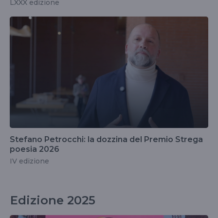
LXXX edizione
Stefano Petrocchi: la dozzina del Premio Strega
poesia 2026
IV edizione
Edizione 2025