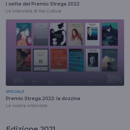
I sette del Premio Strega 2022
Le interviste di Rai Cultura
SPECIALE
Premio Strega 2022: la dozzina
Le nostre interviste
Edizione 2021