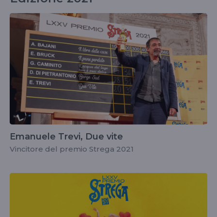
Emanuele Trevi, Due vite
Vincitore del premio Strega 2021