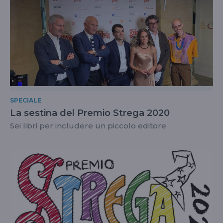
SPECIALE
La sestina del Premio Strega 2020
Sei libri per includere un piccolo editore