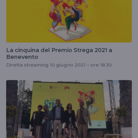
La cinquina del Premio Strega 2021 a
Benevento
Diretta streaming 10 giugno 2021 – ore 18.30