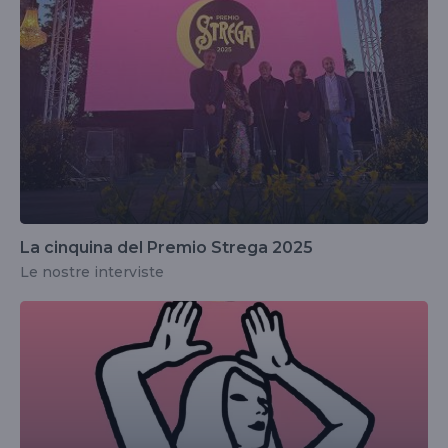
La cinquina del Premio Strega 2025
Le nostre interviste