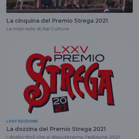
La cinquina del Premio Strega 2021
Le interviste di Rai Cultura
LXXV EDIZIONE
La dozzina del Premio Strega 2021
I dodici titoli che si disputeranno l'edizione 2021