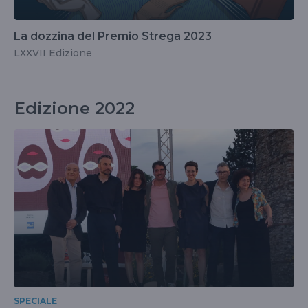
La dozzina del Premio Strega 2023
LXXVII Edizione
Edizione 2022
SPECIALE