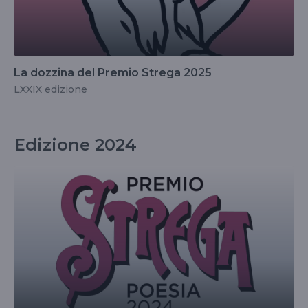
La dozzina del Premio Strega 2025
LXXIX edizione
Edizione 2024