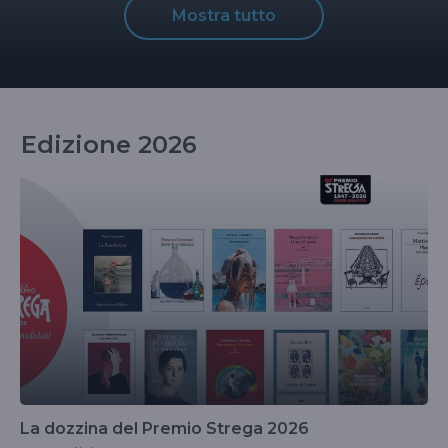
Mostra tutto
Edizione 2026
La dozzina del Premio Strega 2026