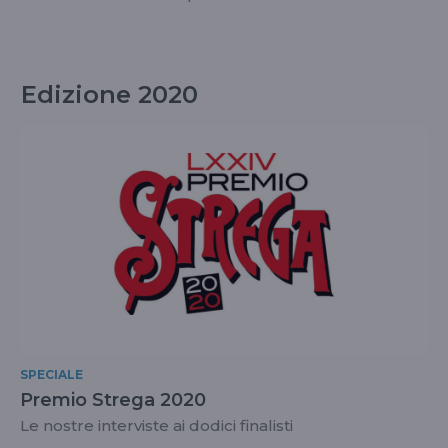
Edizione 2020
SPECIALE
Premio Strega 2020
Le nostre interviste ai dodici finalisti