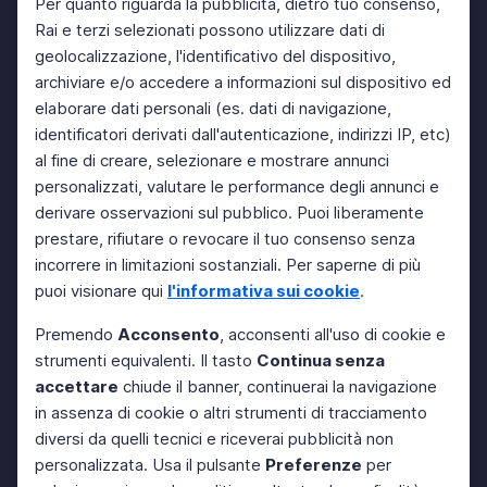
Per quanto riguarda la pubblicità, dietro tuo consenso,
Rai e terzi selezionati possono utilizzare dati di
geolocalizzazione, l'identificativo del dispositivo,
archiviare e/o accedere a informazioni sul dispositivo ed
elaborare dati personali (es. dati di navigazione,
identificatori derivati dall'autenticazione, indirizzi IP, etc)
al fine di creare, selezionare e mostrare annunci
personalizzati, valutare le performance degli annunci e
derivare osservazioni sul pubblico. Puoi liberamente
prestare, rifiutare o revocare il tuo consenso senza
incorrere in limitazioni sostanziali. Per saperne di più
puoi visionare qui
l'informativa sui cookie
.
Premendo
Acconsento
, acconsenti all'uso di cookie e
strumenti equivalenti. Il tasto
Continua senza
accettare
chiude il banner, continuerai la navigazione
in assenza di cookie o altri strumenti di tracciamento
diversi da quelli tecnici e riceverai pubblicità non
personalizzata. Usa il pulsante
Preferenze
per