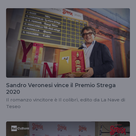
Sandro Veronesi vince il Premio Strega
2020
Il romanzo vincitore è Il colibrì, edito da La Nave di
Teseo