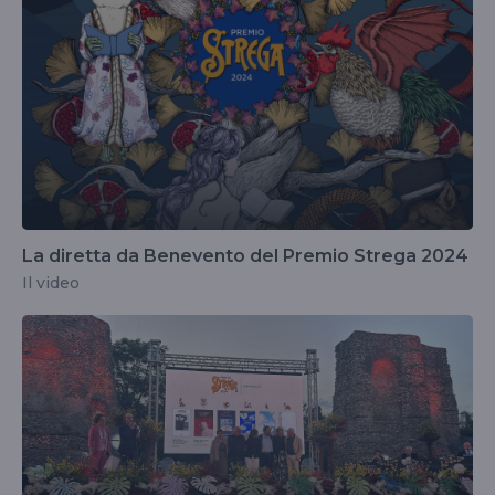
La diretta da Benevento del Premio Strega 2024
Il video