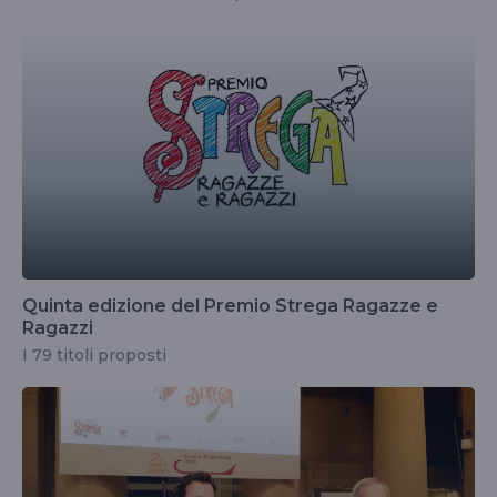
Quinta edizione del Premio Strega Ragazze e
Ragazzi
I 79 titoli proposti