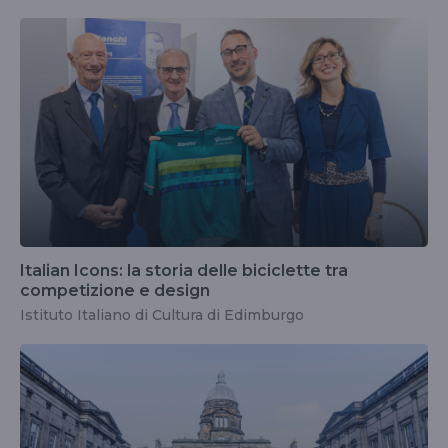
Italian Icons: la storia delle biciclette tra
competizione e design
Istituto Italiano di Cultura di Edimburgo