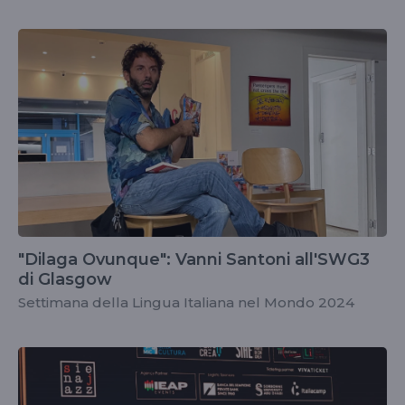
"Dilaga Ovunque": Vanni Santoni all'SWG3
di Glasgow
Settimana della Lingua Italiana nel Mondo 2024