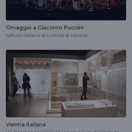
Omaggio a Giacomo Puccini
Istituto Italiano di Cultura di Jakarta
Vienna italiana