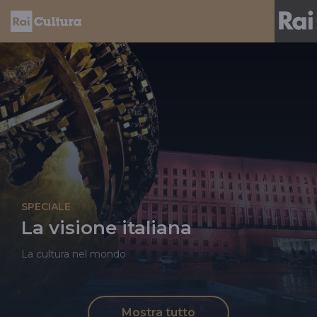
SPECIALE
La visione italiana
La cultura nel mondo
Mostra tutto