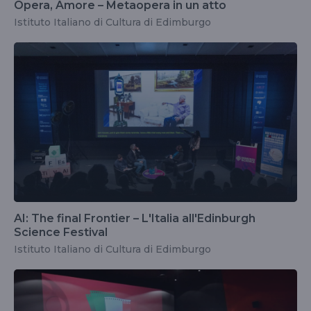
Opera, Amore – Metaopera in un atto
Istituto Italiano di Cultura di Edimburgo
AI: The final Frontier – L'Italia all'Edinburgh
Science Festival
Istituto Italiano di Cultura di Edimburgo