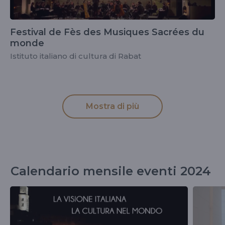
Festival de Fès des Musiques Sacrées du
monde
Istituto italiano di cultura di Rabat
Mostra di più
Calendario mensile eventi 2024