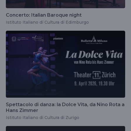
Concerto: Italian Baroque night
Istituto Italiano di Cultura di Edimburgo
Spettacolo di danza: la Dolce Vita, da Nino Rota a
Hans Zimmer
Istituto Italiano di Cultura di Zurigo