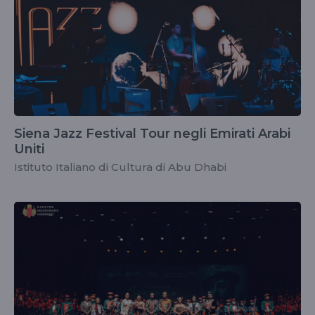
Siena Jazz Festival Tour negli Emirati Arabi
Uniti
Istituto Italiano di Cultura di Abu Dhabi