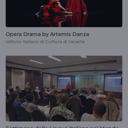
Opera Drama by Artemis Danza
Istituto Italiano di Cultura di Jacarta