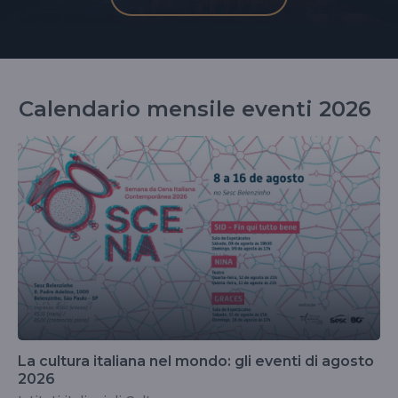
Calendario mensile eventi 2026
La cultura italiana nel mondo: gli eventi di agosto
2026