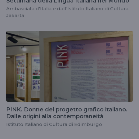
Settimana della Lingua Italiana nel Mondo
Ambasciata d'Italia e dall'Istituto Italiano di Cultura
Jakarta
PINK. Donne del progetto grafico italiano.
Dalle origini alla contemporaneità
Istituto Italiano di Cultura di Edimburgo