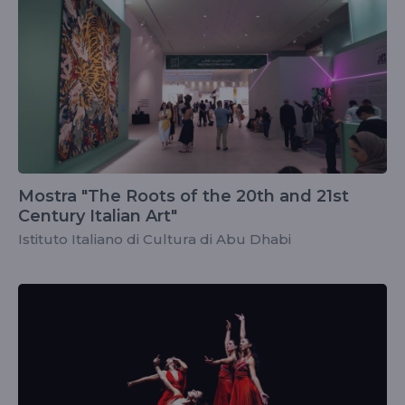
Mostra "The Roots of the 20th and 21st
Century Italian Art"
Istituto Italiano di Cultura di Abu Dhabi