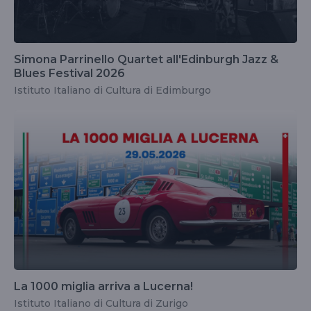
Simona Parrinello Quartet all'Edinburgh Jazz &
Blues Festival 2026
Istituto Italiano di Cultura di Edimburgo
La 1000 miglia arriva a Lucerna!
Istituto Italiano di Cultura di Zurigo