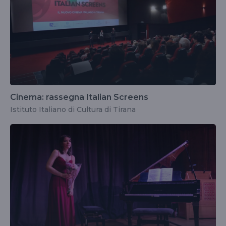
Cinema: rassegna Italian Screens
Istituto Italiano di Cultura di Tirana