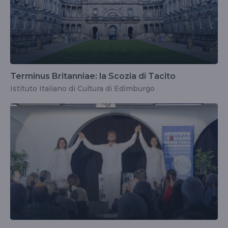
Terminus Britanniae: la Scozia di Tacito
Istituto Italiano di Cultura di Edimburgo