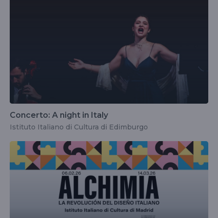
Concerto: A night in Italy
Istituto Italiano di Cultura di Edimburgo