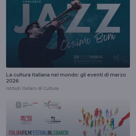
La cultura italiana nel mondo: gli eventi di marzo
2026
Istituti Italiani di Cultura