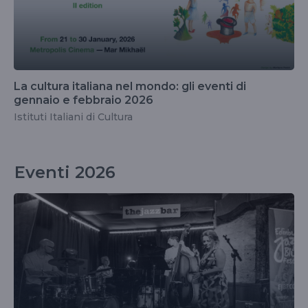
La cultura italiana nel mondo: gli eventi di
gennaio e febbraio 2026
Istituti Italiani di Cultura
Eventi 2026