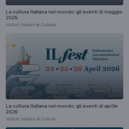
La cultura italiana nel mondo: gli eventi di maggio
2026
Istituti Italiani di Cultura
La cultura italiana nel mondo: gli eventi di aprile
2026
Istituti Italiani di Cultura