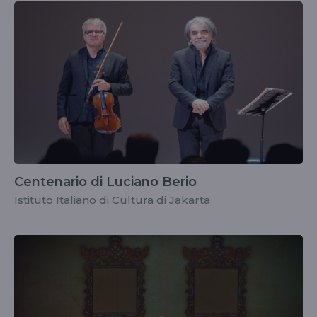
Centenario di Luciano Berio
Istituto Italiano di Cultura di Jakarta