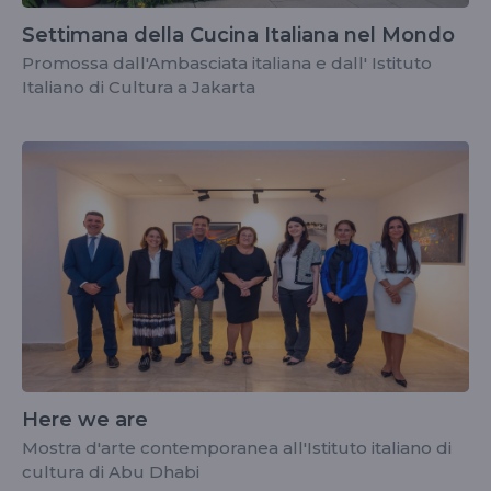
Settimana della Cucina Italiana nel Mondo
Promossa dall'Ambasciata italiana e dall' Istituto
Italiano di Cultura a Jakarta
Here we are
Mostra d'arte contemporanea all'Istituto italiano di
cultura di Abu Dhabi