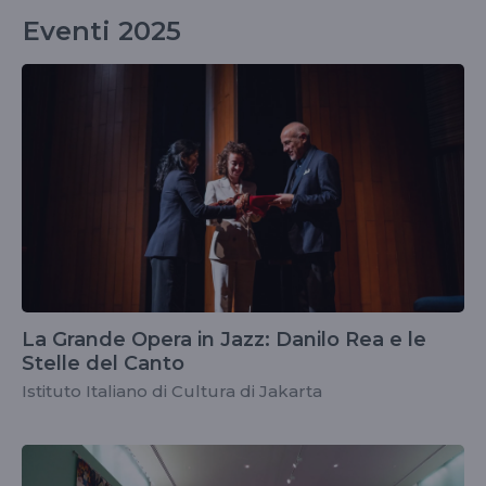
Eventi 2025
La Grande Opera in Jazz: Danilo Rea e le
Stelle del Canto
Istituto Italiano di Cultura di Jakarta