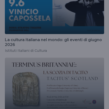
La cultura italiana nel mondo: gli eventi di giugno
2026
Istituti Italiani di Cultura