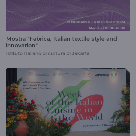
Mostra "Fabrica, Italian textile style and
innovation"
Istituto Italiano di cultura di Jakarta