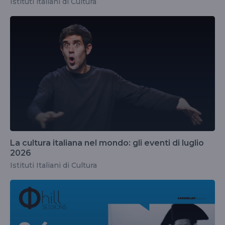
Istituti italiani di Cultura
La cultura italiana nel mondo: gli eventi di luglio
2026
Istituti Italiani di Cultura